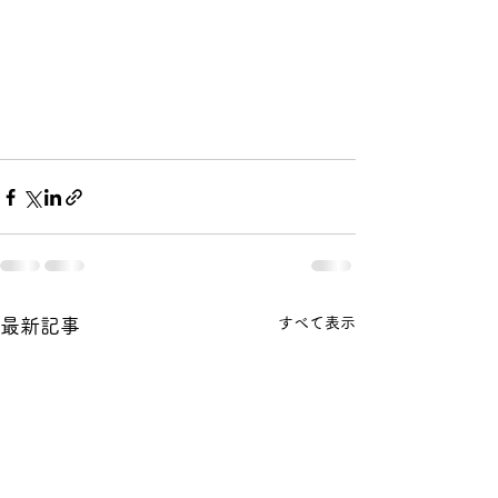
すべて表示
最新記事